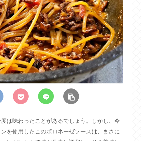
一度は味わったことがあるでしょう。しかし、今
インを使用したこのボロネーゼソースは、まさに