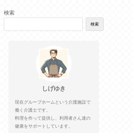
検索
検索
しげゆき
現在グループホームという介護施設で
働く介護士です。
料理を作って提供し、利用者さん達の
健康をサポートしています。