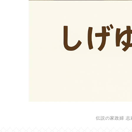
伝説の家政婦 志