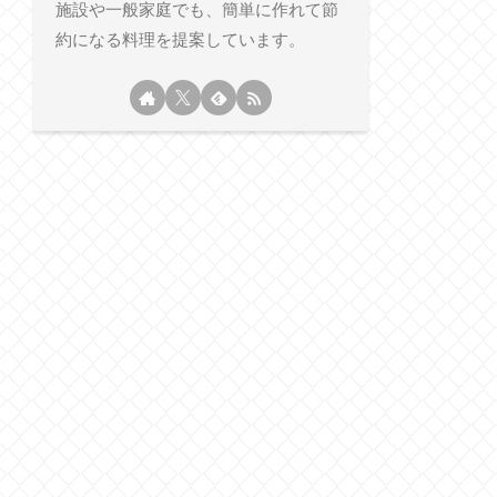
施設や一般家庭でも、簡単に作れて節
約になる料理を提案しています。