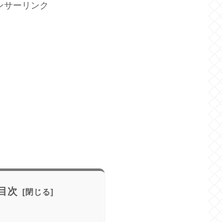
ンサーリンク
目次