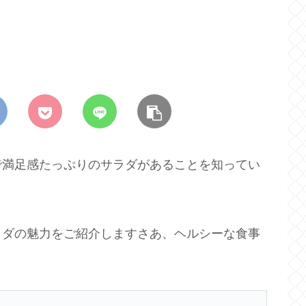
で満足感たっぷりのサラダがあることを知ってい
ラダの魅力をご紹介しますさあ、ヘルシーな食事