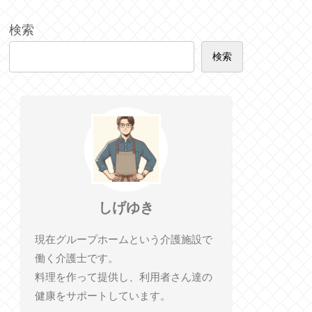
検索
検索
しげゆき
現在グループホームという介護施設で
働く介護士です。
料理を作って提供し、利用者さん達の
健康をサポートしています。