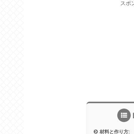
スポ
材料と作り方: