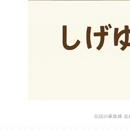
伝説の家政婦 志