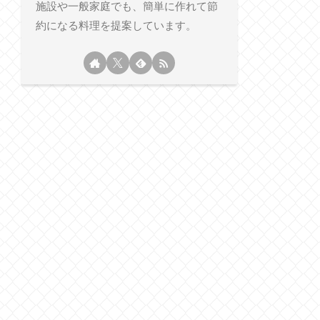
施設や一般家庭でも、簡単に作れて節
約になる料理を提案しています。