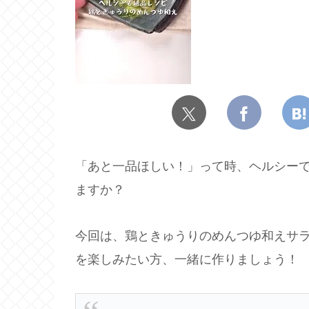
「あと一品ほしい！」って時、ヘルシー
ますか？
今回は、鶏ときゅうりのめんつゆ和えサ
を楽しみたい方、一緒に作りましょう！