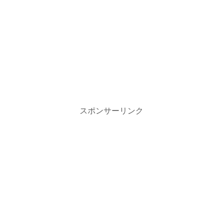
スポンサーリンク