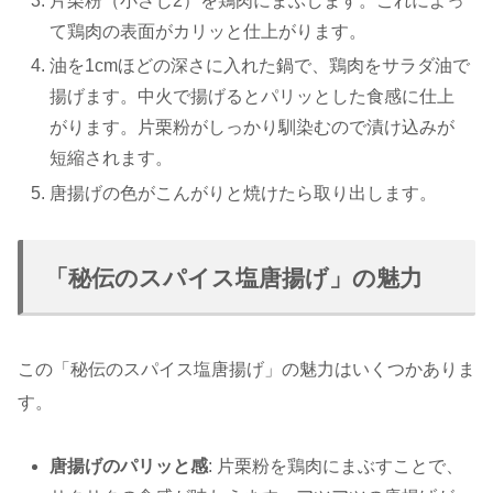
片栗粉（小さじ2）を鶏肉にまぶします。これによっ
て鶏肉の表面がカリッと仕上がります。
油を1cmほどの深さに入れた鍋で、鶏肉をサラダ油で
揚げます。中火で揚げるとパリッとした食感に仕上
がります。片栗粉がしっかり馴染むので漬け込みが
短縮されます。
唐揚げの色がこんがりと焼けたら取り出します。
「秘伝のスパイス塩唐揚げ」の魅力
この「秘伝のスパイス塩唐揚げ」の魅力はいくつかありま
す。
唐揚げのパリッと感
: 片栗粉を鶏肉にまぶすことで、