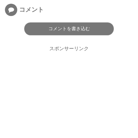
コメント
コメントを書き込む
スポンサーリンク