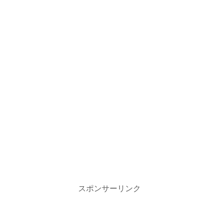
スポンサーリンク