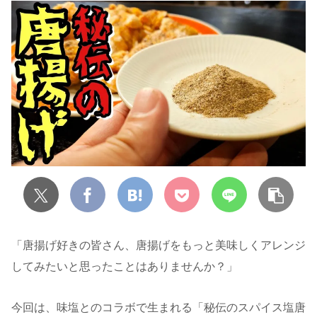
「唐揚げ好きの皆さん、唐揚げをもっと美味しくアレンジ
してみたいと思ったことはありませんか？」
今回は、味塩とのコラボで生まれる「秘伝のスパイス塩唐