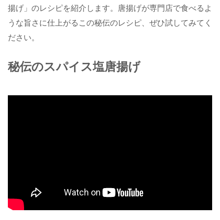
揚げ」のレシピを紹介します。唐揚げが専門店で食べるよ
うな旨さに仕上がるこの秘伝のレシピ、ぜひ試してみてく
ださい。
秘伝のスパイス塩唐揚げ