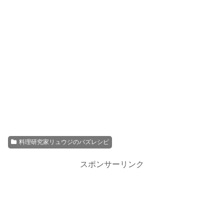
料理研究家リュウジのバズレシピ
スポンサーリンク