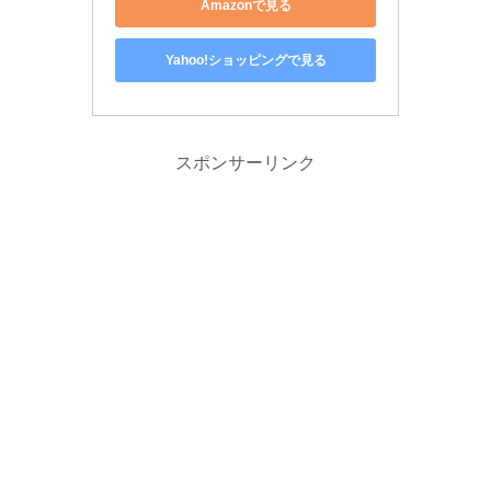
Amazonで見る
Yahoo!ショッピングで見る
スポンサーリンク