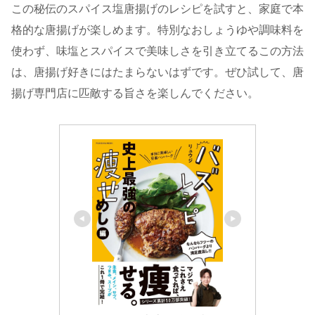
この秘伝のスパイス塩唐揚げのレシピを試すと、家庭で本
格的な唐揚げが楽しめます。特別なおしょうゆや調味料を
使わず、味塩とスパイスで美味しさを引き立てるこの方法
は、唐揚げ好きにはたまらないはずです。ぜひ試して、唐
揚げ専門店に匹敵する旨さを楽しんでください。