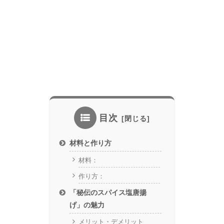
目次
材料と作り方
材料：
作り方：
「秘伝のスパイス塩唐揚
げ」の魅力
メリット・デメリット