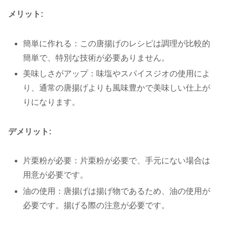
メリット:
簡単に作れる：この唐揚げのレシピは調理が比較的
簡単で、特別な技術が必要ありません。
美味しさがアップ：味塩やスパイスジオの使用によ
り、通常の唐揚げよりも風味豊かで美味しい仕上が
りになります。
デメリット:
片栗粉が必要：片栗粉が必要で、手元にない場合は
用意が必要です。
油の使用：唐揚げは揚げ物であるため、油の使用が
必要です。揚げる際の注意が必要です。