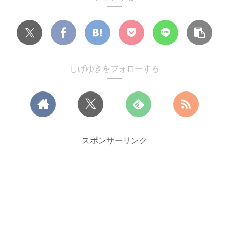
しげゆきをフォローする
スポンサーリンク