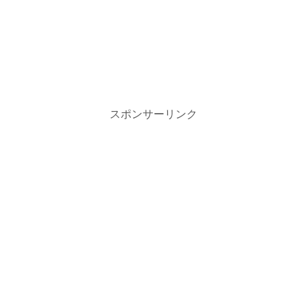
スポンサーリンク