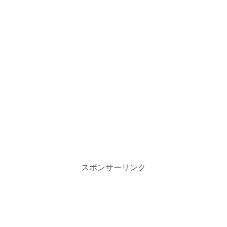
スポンサーリンク