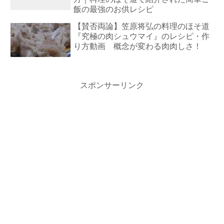
飯の最強のお供レシピ
【賛否両論】笠原将弘の料理のほそ道
『究極の肉シュウマイ』のレシピ・作
り方動画 概念が変わる肉肉しさ！
スポンサーリンク