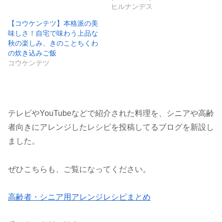
ヒルナンデス
【コウケンテツ】本格派の美
味しさ！自宅で味わう上品な
秋の楽しみ、きのことちくわ
の炊き込みご飯
コウケンテツ
テレビやYouTubeなどで紹介された料理を、シニアや高齢
者向きにアレンジしたレシピを投稿してるブログを新設し
ました。
ぜひこちらも、ご覧になってください。
高齢者・シニア用アレンジレシピまとめ