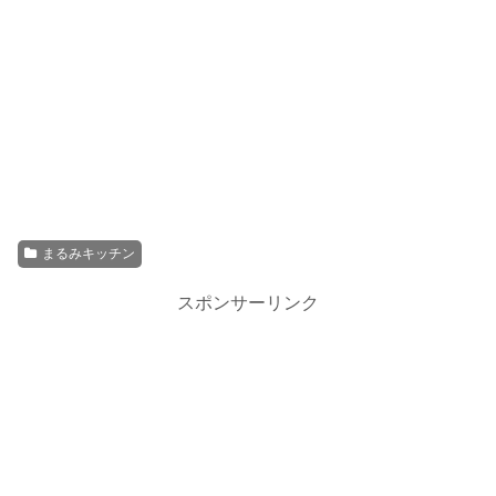
まるみキッチン
スポンサーリンク