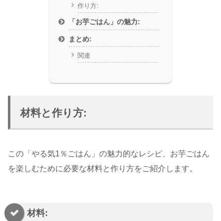
作り方:
「お芋ごはん」の魅力:
まとめ:
関連
材料と作り方:
この「やる気1％ごはん」の魅力的なレシピ、お芋ごはん
を楽しむために必要な材料と作り方をご紹介します。
材料: