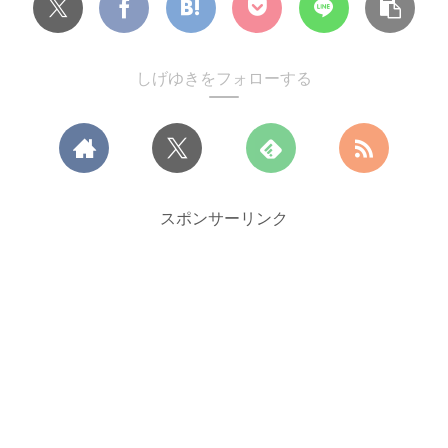
しげゆきをフォローする
スポンサーリンク