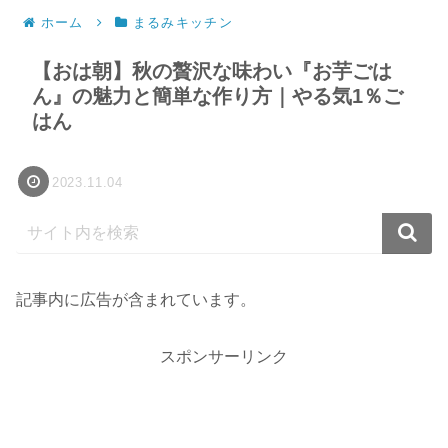
ホーム
まるみキッチン
【おは朝】秋の贅沢な味わい『お芋ごは
ん』の魅力と簡単な作り方｜やる気1％ご
はん
2023.11.04
記事内に広告が含まれています。
スポンサーリンク