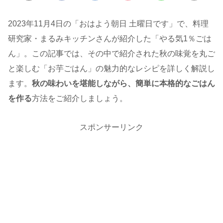
2023年11月4日の「おはよう朝日 土曜日です」で、料理
研究家・まるみキッチンさんが紹介した「やる気1％ごは
ん」。この記事では、その中で紹介された秋の味覚を丸ご
と楽しむ「お芋ごはん」の魅力的なレシピを詳しく解説し
ます。
秋の味わいを堪能しながら、簡単に本格的なごはん
を作る
方法をご紹介しましょう。
スポンサーリンク