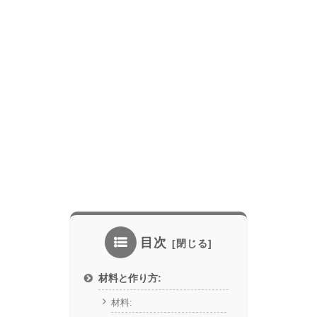
目次
材料と作り方:
材料: