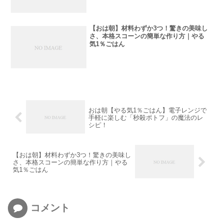
【おは朝】材料わずか3つ！驚きの美味し
さ、本格スコーンの簡単な作り方｜やる
気1％ごはん
おは朝【やる気1％ごはん】電子レンジで
手軽に楽しむ「秒殺ポトフ」の魔法のレ
シピ！
【おは朝】材料わずか3つ！驚きの美味し
さ、本格スコーンの簡単な作り方｜やる
気1％ごはん
コメント