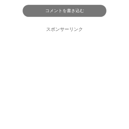
コメントを書き込む
スポンサーリンク