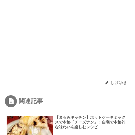
しげゆき
関連記事
【まるみキッチン】ホットケーキミック
スで本格「チーズナン」：自宅で本格的
な味わいを楽しむレシピ