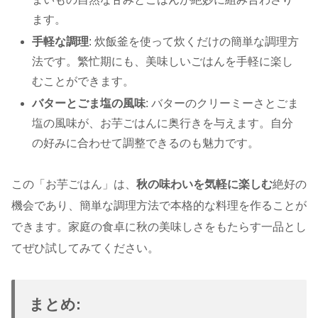
ます。
手軽な調理
: 炊飯釜を使って炊くだけの簡単な調理方
法です。繁忙期にも、美味しいごはんを手軽に楽し
むことができます。
バターとごま塩の風味
: バターのクリーミーさとごま
塩の風味が、お芋ごはんに奥行きを与えます。自分
の好みに合わせて調整できるのも魅力です。
この「お芋ごはん」は、
秋の味わいを気軽に楽しむ
絶好の
機会であり、簡単な調理方法で本格的な料理を作ることが
できます。家庭の食卓に秋の美味しさをもたらす一品とし
てぜひ試してみてください。
まとめ: