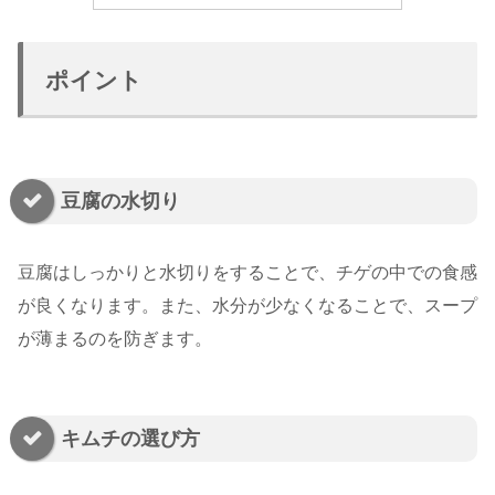
ポイント
豆腐の水切り
豆腐はしっかりと水切りをすることで、チゲの中での食感
が良くなります。また、水分が少なくなることで、スープ
が薄まるのを防ぎます。
キムチの選び方