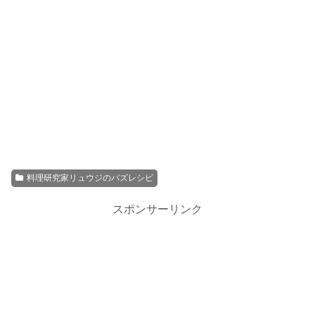
料理研究家リュウジのバズレシピ
スポンサーリンク