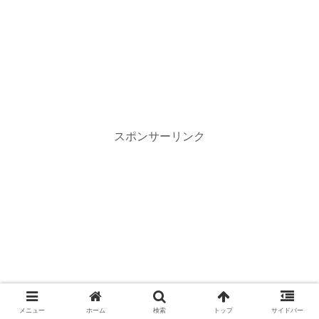
スポンサーリンク
メニュー
ホーム
検索
トップ
サイドバー