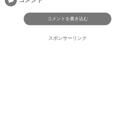
コメント
コメントを書き込む
スポンサーリンク