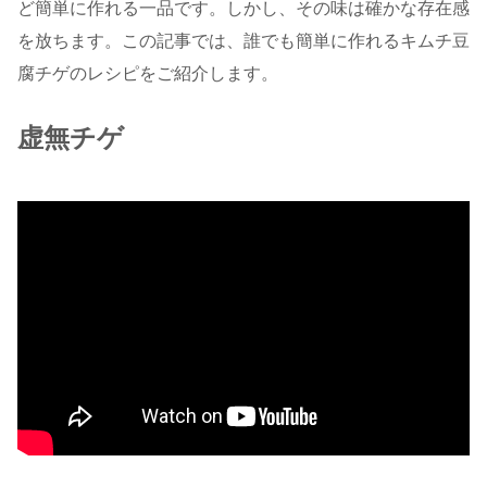
ど簡単に作れる一品です。しかし、その味は確かな存在感
を放ちます。この記事では、誰でも簡単に作れるキムチ豆
腐チゲのレシピをご紹介します。
虚無チゲ