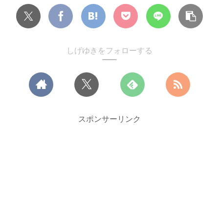
しげゆきをフォローする
スポンサーリンク