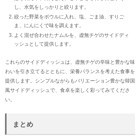
し、水気をしっかりと絞ります。
絞った野菜をボウルに入れ、塩、ごま油、すりご
ま、にんにくで味を調えます。
よく混ぜ合わせたナムルを、虚無チゲのサイドディ
ッシュとして提供します。
これらのサイドディッシュは、虚無チゲの辛味と豊かな味
わいを引き立てるとともに、栄養バランスを考えた食事を
提供します。シンプルながらもバリエーション豊かな韓国
風サイドディッシュで、食卓を楽しく彩ってみてくださ
い。
まとめ