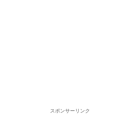
スポンサーリンク