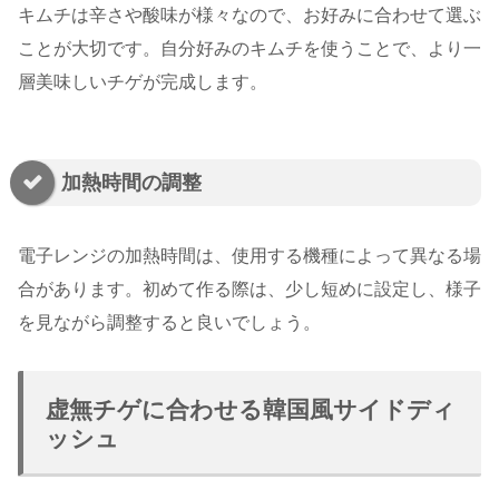
キムチは辛さや酸味が様々なので、お好みに合わせて選ぶ
ことが大切です。自分好みのキムチを使うことで、より一
層美味しいチゲが完成します。
加熱時間の調整
電子レンジの加熱時間は、使用する機種によって異なる場
合があります。初めて作る際は、少し短めに設定し、様子
を見ながら調整すると良いでしょう。
虚無チゲに合わせる韓国風サイドディ
ッシュ