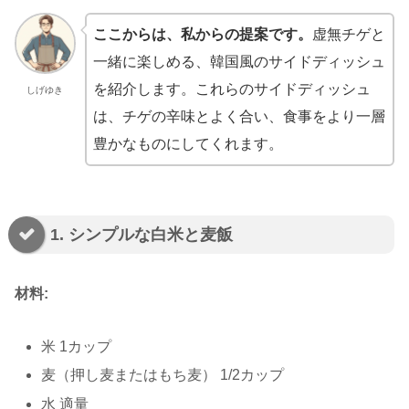
ここからは、私からの提案です。
虚無チゲと
一緒に楽しめる、韓国風のサイドディッシュ
を紹介します。これらのサイドディッシュ
しげゆき
は、チゲの辛味とよく合い、食事をより一層
豊かなものにしてくれます。
1. シンプルな白米と麦飯
材料:
米 1カップ
麦（押し麦またはもち麦） 1/2カップ
水 適量