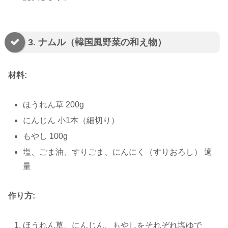
3. ナムル（韓国風野菜の和え物）
材料:
ほうれん草 200g
にんじん 小1本（細切り）
もやし 100g
塩、ごま油、すりごま、にんにく（すりおろし） 適
量
作り方:
ほうれん草、にんじん、もやしをそれぞれ塩ゆで