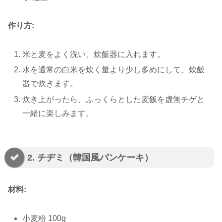
作り方:
米と麦をよく洗い、炊飯器に入れます。
水を通常の白米を炊く量より少し多めにして、炊飯
器で炊きます。
炊き上がったら、ふっくらとした麦飯を虚無チゲと
一緒に楽しみます。
2. チヂミ（韓国風パンケーキ）
材料:
小麦粉 100g