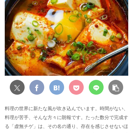
料理の世界に新たな風が吹き込んでいます。時間がない、
料理が苦手、そんな方々に朗報です。たった数分で完成す
る「虚無チゲ」は、その名の通り、存在を感じさせないほ