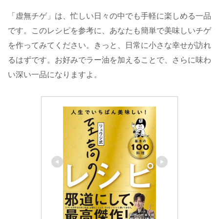
「虚無チゲ」は、忙しい日々の中でも手軽に楽しめる一品
です。このレシピを参考に、あなたも簡単で美味しいチゲ
を作ってみてください。きっと、日常に小さな幸せが訪れ
るはずです。お好みでラー油を加えることで、さらに味わ
い深い一品になりますよ。