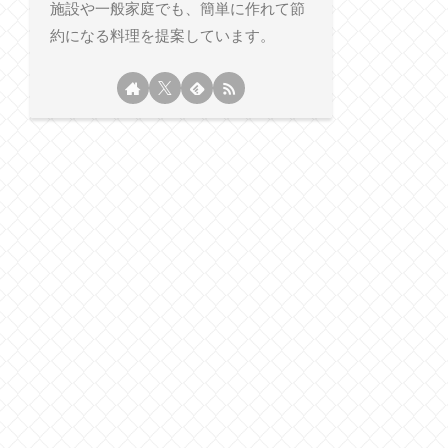
施設や一般家庭でも、簡単に作れて節
約になる料理を提案しています。