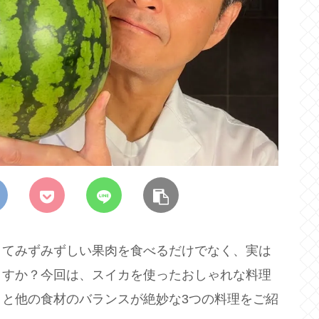
くてみずみずしい果肉を食べるだけでなく、実は
ますか？今回は、スイカを使ったおしゃれな料理
と他の食材のバランスが絶妙な3つの料理をご紹