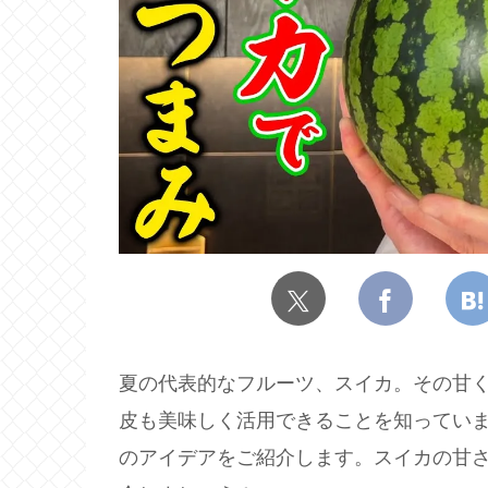
夏の代表的なフルーツ、スイカ。その甘
皮も美味しく活用できることを知ってい
のアイデアをご紹介します。スイカの甘さ