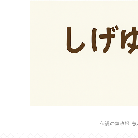
伝説の家政婦 志