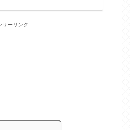
ンサーリンク