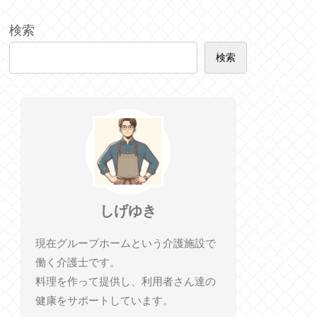
検索
検索
しげゆき
現在グループホームという介護施設で
働く介護士です。
料理を作って提供し、利用者さん達の
健康をサポートしています。