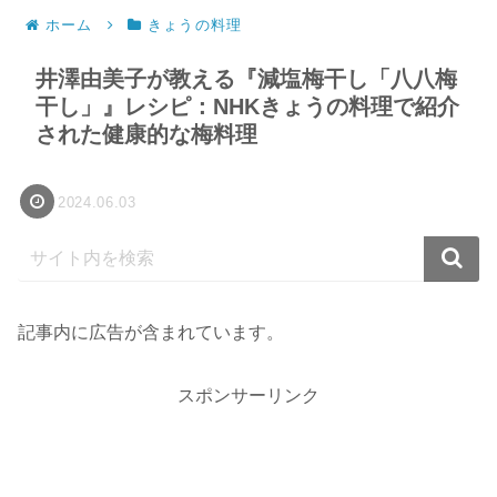
ホーム
きょうの料理
井澤由美子が教える『減塩梅干し「八八梅
干し」』レシピ：NHKきょうの料理で紹介
された健康的な梅料理
2024.06.03
記事内に広告が含まれています。
スポンサーリンク