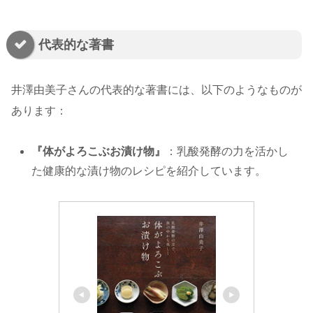
代表的な著書
井澤由美子さんの代表的な著書には、以下のようなものが
あります：
『体がよろこぶお漬け物』
：乳酸発酵の力を活かし
た健康的な漬け物のレシピを紹介しています。