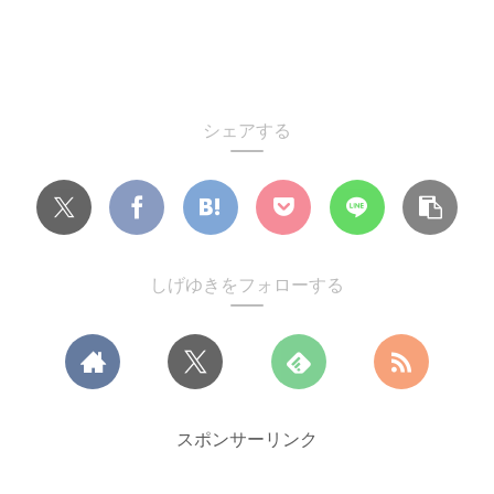
シェアする
しげゆきをフォローする
スポンサーリンク