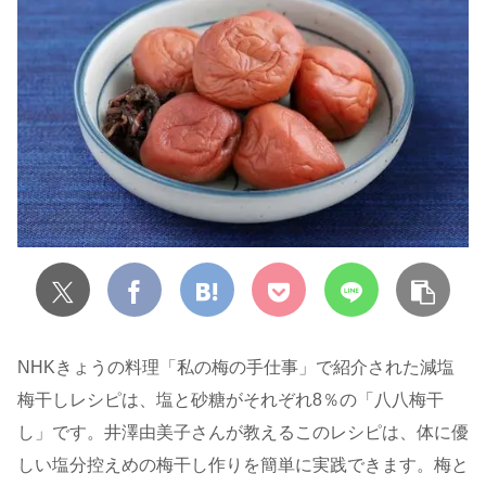
NHKきょうの料理「私の梅の手仕事」で紹介された減塩
梅干しレシピは、塩と砂糖がそれぞれ8％の「八八梅干
し」です。井澤由美子さんが教えるこのレシピは、体に優
しい塩分控えめの梅干し作りを簡単に実践できます。梅と