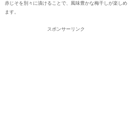
赤じそを別々に漬けることで、風味豊かな梅干しが楽しめ
ます。
スポンサーリンク