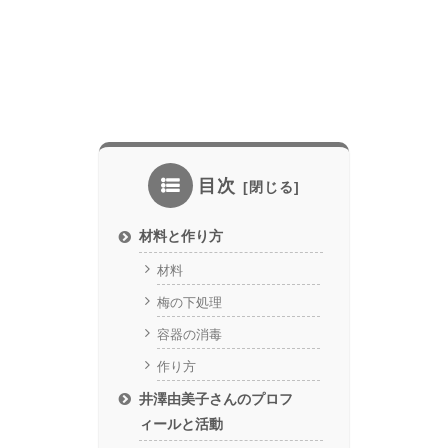
目次
材料と作り方
材料
梅の下処理
容器の消毒
作り方
井澤由美子さんのプロフ
ィールと活動