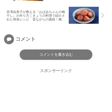
井澤由美子が教える『おばあちゃんの梅
干し』の作り方｜きょうの料理で紹介さ
れた簡単レシピ 昔ながらの風味！梅料
理のコツ | 保存性抜群の梅干しを活用
コメント
コメントを書き込む
スポンサーリンク