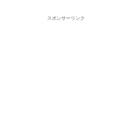
スポンサーリンク