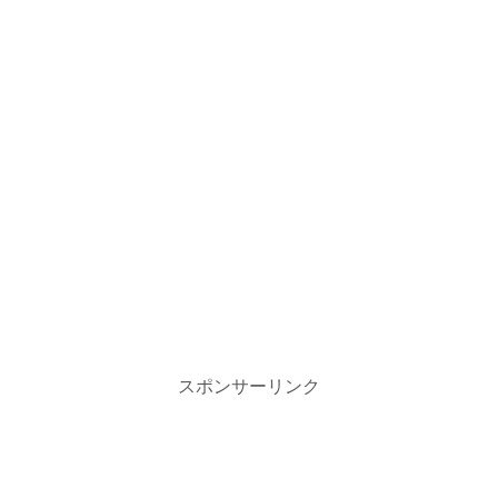
スポンサーリンク