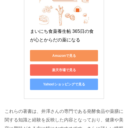
まいにち食薬養生帖 365日の食
が心とからだの薬になる
Amazonで見る
楽天市場で見る
Yahoo!ショッピングで見る
これらの著書は、井澤さんの専門である発酵食品や薬膳に
関する知識と経験を反映した内容となっており、健康や美