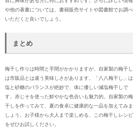
容に興味がある方に特におすすめです。さらに詳しい情報
や他の著書については、書籍販売サイトや図書館でお調べ
いただくと良いでしょう。
まとめ
梅干し作りは時間と手間がかかりますが、自家製の梅干し
は市販品とは違う美味しさがあります。「八八梅干し」は
塩と砂糖のバランスが絶妙で、体に優しい減塩梅干しで
す。赤じそを使った鮮やかな色合いも魅力的。自家製の梅
干しを作ってみて、夏の食卓に健康的な一品を加えてみま
しょう。お子様から大人まで楽しめる、この梅干しレシピ
をぜひお試しください。