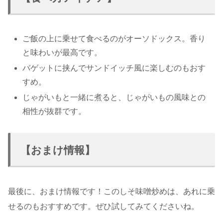
ご飯の上に乗せて食べるのがオーソドックス。香り
と味わいが最高です。
バゲットに挟んでサンドイッチ風に楽しむのもおす
すめ。
じゃがいもと一緒に煮ると、じゃがいもの風味との
相性が抜群です。
【おまけ情報】
最後に、おまけ情報です！このしそ味噌炒めは、あれに乗
せるのもおすすめです。ぜひ試してみてくださいね。