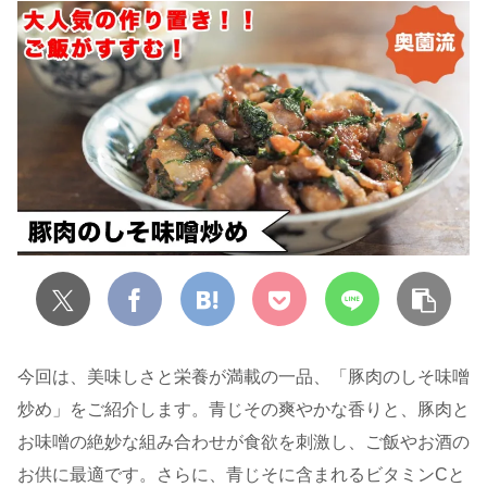
今回は、美味しさと栄養が満載の一品、「豚肉のしそ味噌
炒め」をご紹介します。青じその爽やかな香りと、豚肉と
お味噌の絶妙な組み合わせが食欲を刺激し、ご飯やお酒の
お供に最適です。さらに、青じそに含まれるビタミンCと