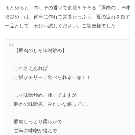
まとめると、青しその香りで食欲をそそる「豚肉のしそ味
噌炒め」は、簡単に作れて栄養たっぷり。夏の疲れを癒す
一品として、ぜひお試しください。ご馳走様でした！
【豚肉のしそ味噌炒め】
これさえあれば
ご飯がモリモリ食べられる一品！！
しそ味噌炒め、ゆーてますが
豚肉の味噌煮、みたいな感じです。
豚肉しっとり柔らかで
甘辛の味噌が絡んで