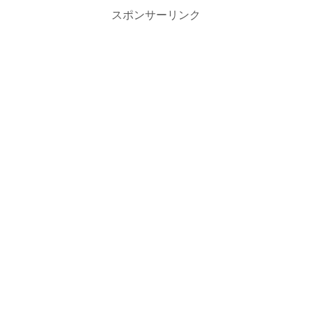
スポンサーリンク