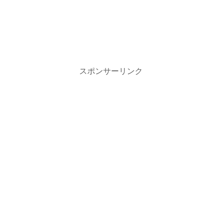
スポンサーリンク