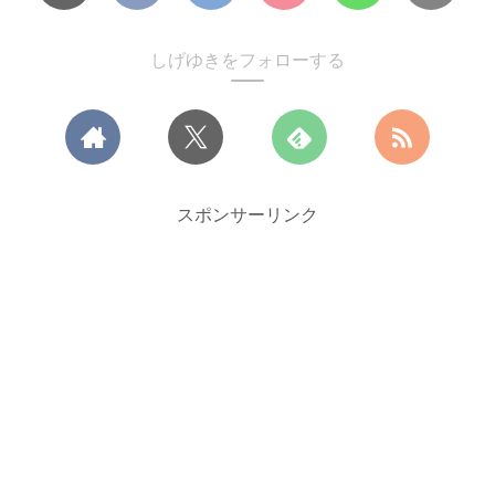
しげゆきをフォローする
スポンサーリンク