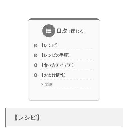
目次
【レシピ】
【レシピの手順】
【食べ方アイデア】
【おまけ情報】
関連
【レシピ】