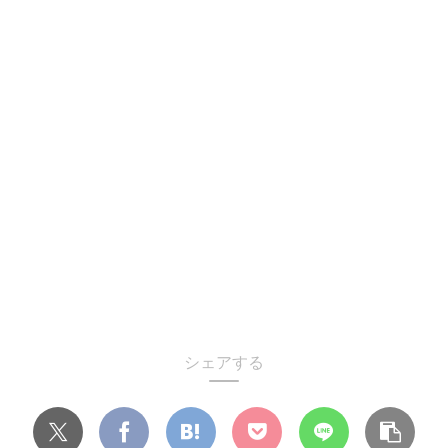
シェアする