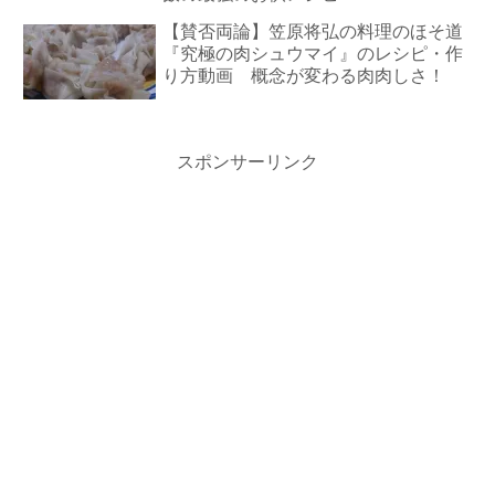
【賛否両論】笠原将弘の料理のほそ道
『究極の肉シュウマイ』のレシピ・作
り方動画 概念が変わる肉肉しさ！
スポンサーリンク