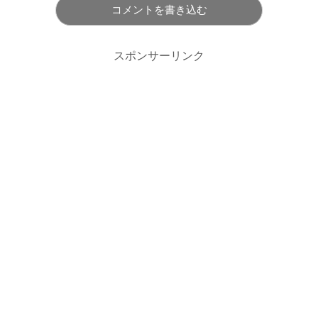
コメントを書き込む
スポンサーリンク