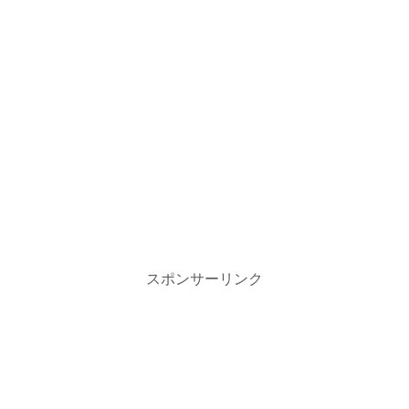
スポンサーリンク