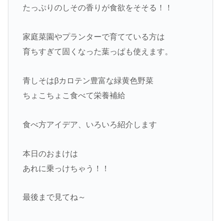
たっぷりのしその香りが食欲をそそる！！
家庭菜園やプランターで育てている方は
育ちすぎて固くなった葉っぱも使えます。
青しそはβカロテン豊富な緑黄色野菜
ちょこちょこ食べて栄養補給
食べ方アイデア、いろいろ紹介します
本日のおまけは
あれに乗っけちゃう！！
最後まで見てね～