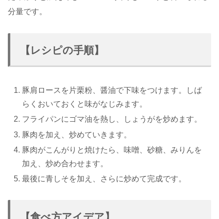
分量です。
【レシピの手順】
豚肩ロースを片栗粉、醤油で下味をつけます。しば
らくおいておくと味がなじみます。
フライパンにゴマ油を熱し、しょうがを炒めます。
豚肉を加え、炒めていきます。
豚肉がこんがりと焼けたら、味噌、砂糖、みりんを
加え、炒め合わせます。
最後に青しそを加え、さらに炒めて完成です。
【食べ方アイデア】