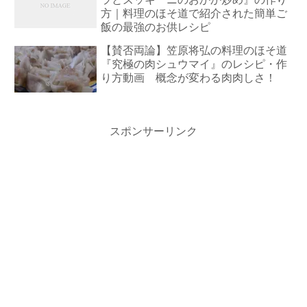
方｜料理のほそ道で紹介された簡単ご
飯の最強のお供レシピ
【賛否両論】笠原将弘の料理のほそ道
『究極の肉シュウマイ』のレシピ・作
り方動画 概念が変わる肉肉しさ！
スポンサーリンク