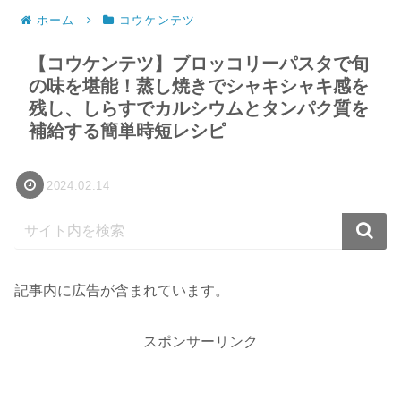
ホーム
コウケンテツ
【コウケンテツ】ブロッコリーパスタで旬
の味を堪能！蒸し焼きでシャキシャキ感を
残し、しらすでカルシウムとタンパク質を
補給する簡単時短レシピ
2024.02.14
記事内に広告が含まれています。
スポンサーリンク