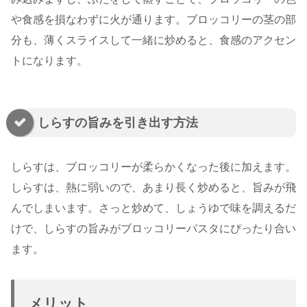
や食感を損なわずに火が通ります。ブロッコリーの茎の部
分も、薄くスライスして一緒に炒めると、食感のアクセン
トになります。
しらすの旨みを引き出す方法
しらすは、ブロッコリーが柔らかくなった後に加えます。
しらすは、熱に弱いので、あまり長く炒めると、旨みが飛
んでしまいます。さっと炒めて、しょうゆで味を調えるだ
けで、しらすの旨みがブロッコリーパスタにぴったり合い
ます。
メリット