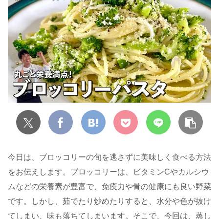
今日は、ブロッコリーの旬を逃さずに美味しく食べる方法
をお伝えします。ブロッコリーは、ビタミンCやカルシウ
ムなどの栄養素が豊富で、免疫力や骨の健康にも良い野菜
です。しかし、茹でたり炒めたりすると、水分や色が抜け
てしまい、味も落ちてしまいます。そこで、今回は、蒸し