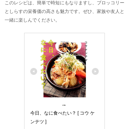
このレシピは、簡単で時短にもなりますし、ブロッコリー
としらすの栄養価の高さも魅力です。ぜひ、家族や友人と
一緒に楽しんでください。
今日、なに食べたい？ [ コウ ケ
ンテツ ]