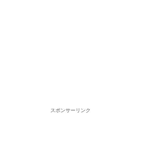
スポンサーリンク