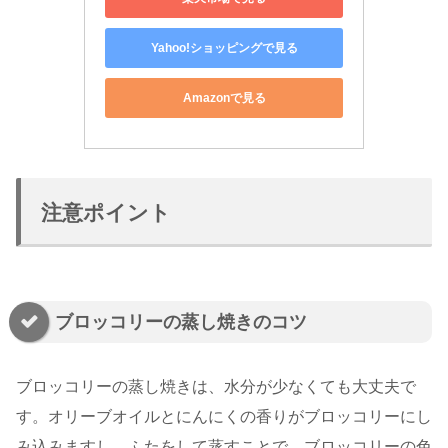
Yahoo!ショッピングで見る
Amazonで見る
注意ポイント
ブロッコリーの蒸し焼きのコツ
ブロッコリーの蒸し焼きは、水分が少なくても大丈夫で
す。オリーブオイルとにんにくの香りがブロッコリーにし
み込みますし、ふたをして蒸すことで、ブロッコリーの色