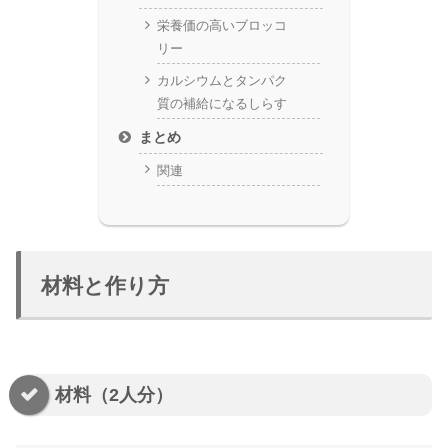
栄養価の高いブロッコ
リー
カルシウムとタンパク
質の補給になるしらす
まとめ
関連
材料と作り方
材料（2人分）