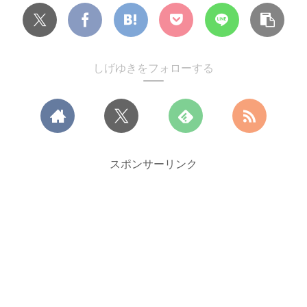
しげゆきをフォローする
スポンサーリンク