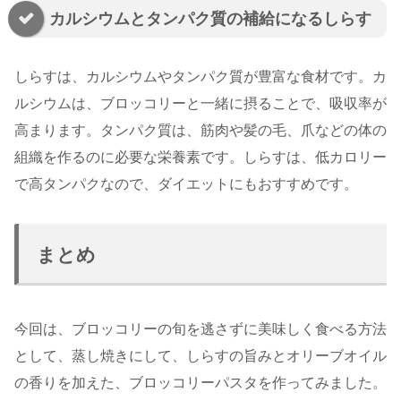
カルシウムとタンパク質の補給になるしらす
しらすは、カルシウムやタンパク質が豊富な食材です。カ
ルシウムは、ブロッコリーと一緒に摂ることで、吸収率が
高まります。タンパク質は、筋肉や髪の毛、爪などの体の
組織を作るのに必要な栄養素です。しらすは、低カロリー
で高タンパクなので、ダイエットにもおすすめです。
まとめ
今回は、ブロッコリーの旬を逃さずに美味しく食べる方法
として、蒸し焼きにして、しらすの旨みとオリーブオイル
の香りを加えた、ブロッコリーパスタを作ってみました。