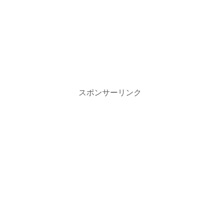
スポンサーリンク