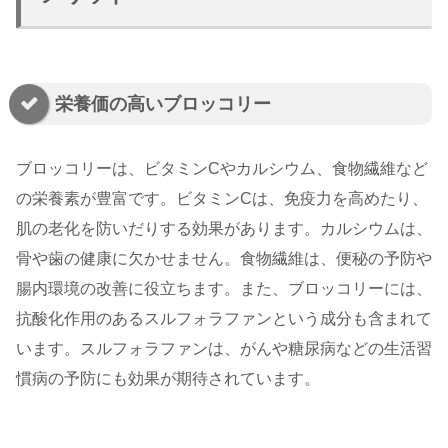
栄養価の高いブロッコリー
ブロッコリーは、ビタミンCやカルシウム、食物繊維など
の栄養素が豊富です。ビタミンCは、免疫力を高めたり、
肌の老化を防いだりする効果があります。カルシウムは、
骨や歯の健康に欠かせません。食物繊維は、便秘の予防や
腸内環境の改善に役立ちます。また、ブロッコリーには、
抗酸化作用のあるスルフォラファンという成分も含まれて
います。スルフォラファンは、がんや糖尿病などの生活習
慣病の予防にも効果が期待されています。