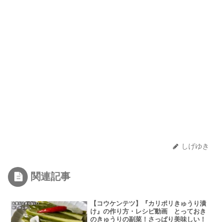
しげゆき
関連記事
【コウケンテツ】『カリポリきゅうり漬
け』の作り方・レシピ動画 とっておき
のきゅうりの副菜！さっぱり美味しい！