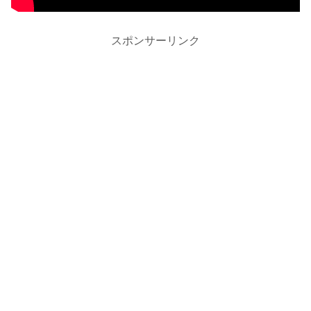
スポンサーリンク