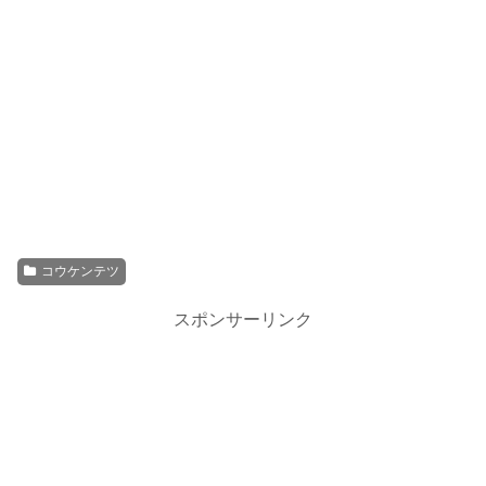
コウケンテツ
スポンサーリンク