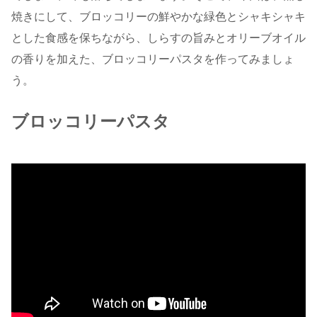
焼きにして、ブロッコリーの鮮やかな緑色とシャキシャキ
とした食感を保ちながら、しらすの旨みとオリーブオイル
の香りを加えた、ブロッコリーパスタを作ってみましょ
う。
ブロッコリーパスタ