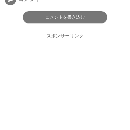
コメントを書き込む
スポンサーリンク