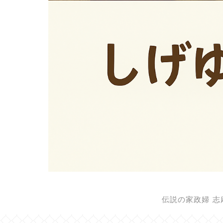
伝説の家政婦 志