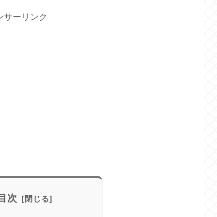
ンサーリンク
目次