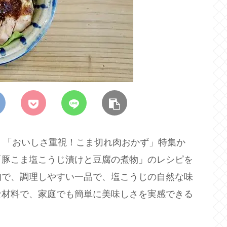
、「おいしさ重視！こま切れ肉おかず」特集か
「豚こま塩こうじ漬けと豆腐の煮物」のレシピを
的で、調理しやすい一品で、塩こうじの自然な味
な材料で、家庭でも簡単に美味しさを実感できる