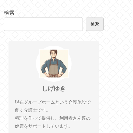
検索
検索
しげゆき
現在グループホームという介護施設で
働く介護士です。
料理を作って提供し、利用者さん達の
健康をサポートしています。