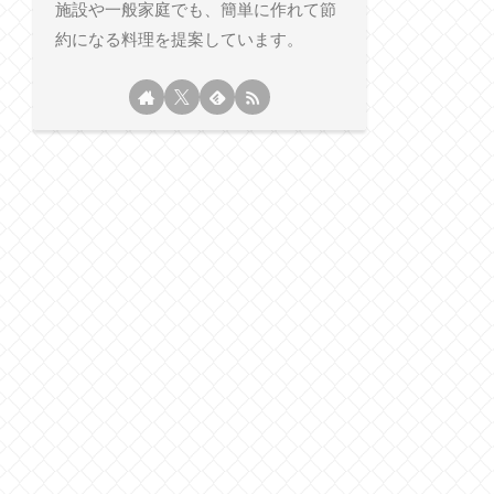
施設や一般家庭でも、簡単に作れて節
約になる料理を提案しています。