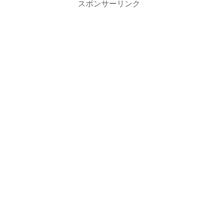
スポンサーリンク