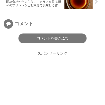
固め食感がたまらない！カラメル香る昭
和のプリンレシピと家庭で美味しく作る
コツ
コメント
コメントを書き込む
スポンサーリンク