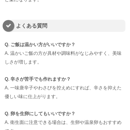
よくある質問
Q. ご飯は温かい方がいいですか？
A. 温かいご飯の方が具材や調味料がなじみやすく、美味
しさが増します。
Q. 辛さが苦手でも作れますか？
A. 一味唐辛子やわさびを控えめにすれば、辛さを抑えた
優しい味に仕上がります。
Q. 卵を生卵にしてもいいですか？
A. 衛生面に注意できる場合は、生卵や温泉卵もおすすめ