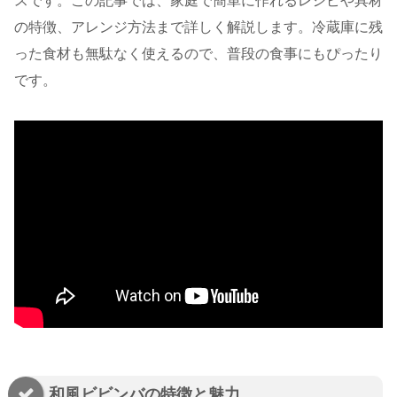
スです。この記事では、家庭で簡単に作れるレシピや具材
の特徴、アレンジ方法まで詳しく解説します。冷蔵庫に残
った食材も無駄なく使えるので、普段の食事にもぴったり
です。
和風ビビンバの特徴と魅力