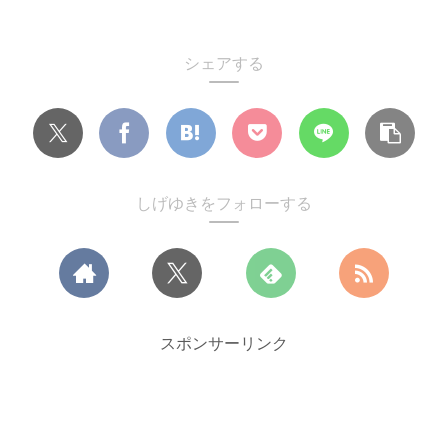
シェアする
しげゆきをフォローする
スポンサーリンク