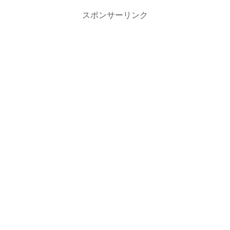
スポンサーリンク