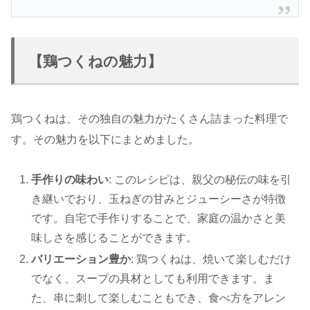
【鶏つくねの魅力】
鶏つくねは、その独自の魅力がたくさん詰まった料理で
す。その魅力を以下にまとめました。
手作りの味わい
: このレシピは、親父の秘伝の味を引
き継いでおり、玉ねぎの甘みとジューシーさが特徴
です。自宅で手作りすることで、家庭の温かさと美
味しさを感じることができます。
バリエーション豊か
: 鶏つくねは、焼いて楽しむだけ
でなく、スープの具材としても利用できます。ま
た、串に刺して楽しむこともでき、食べ方をアレン