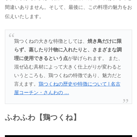
間違いありません。そして、最後に、この料理の魅力をお
伝えいたします。
鶏つくねの大きな特徴としては、
焼き鳥だけに限
らず、蒸したり汁物に入れたりと、さまざまな調
理に使用できるという点
が挙げられます。 また、
混ぜ込む具材によって大きく仕上がりが変わると
いうところも、鶏つくねの特徴であり、魅力だと
言えます。
鶏つくねの歴史や特徴について | 名古
屋コーチン・さんわの …
ふわふわ【鶏つくね】