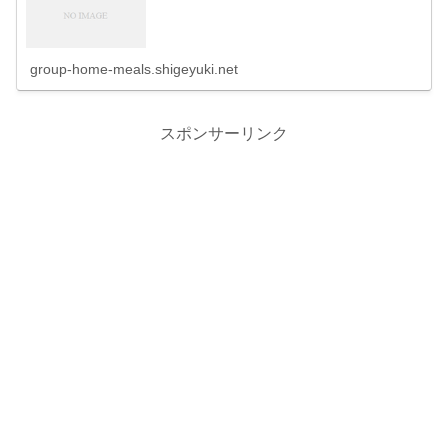
group-home-meals.shigeyuki.net
スポンサーリンク