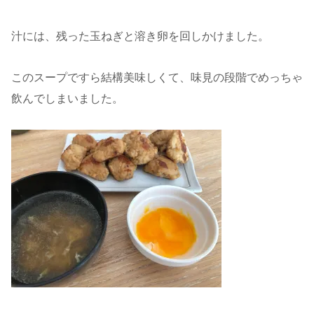
汁には、残った玉ねぎと溶き卵を回しかけました。
このスープですら結構美味しくて、味見の段階でめっちゃ
飲んでしまいました。