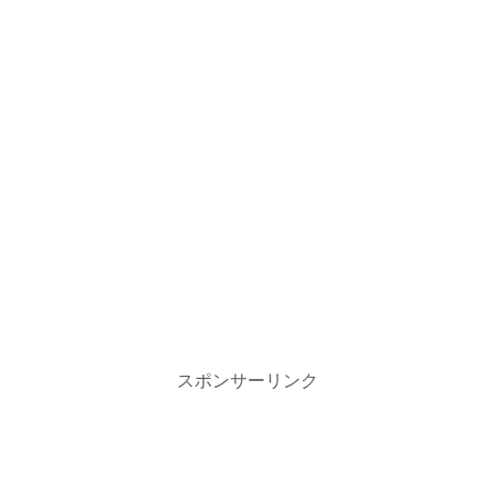
スポンサーリンク