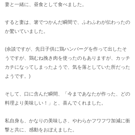
妻と一緒に、昼食として食べました。
すると妻は、箸でつかんだ瞬間で、ふわふわが伝わったの
か驚いていました。
(余談ですが、先日子供に鶏ハンバーグを作って出したそ
うですが、鶏むね挽き肉を使ったのもありますが、カッチ
カチになってしまったようで、気を落としていた所だった
ようです。)
そして、口に含んだ瞬間、「今まであなたが作った、どの
料理より美味しい！」と、喜んでくれました。
私自身も、かなりの美味しさ、やわらかフワフワ加減に衝
撃と共に、感動をおぼえました。