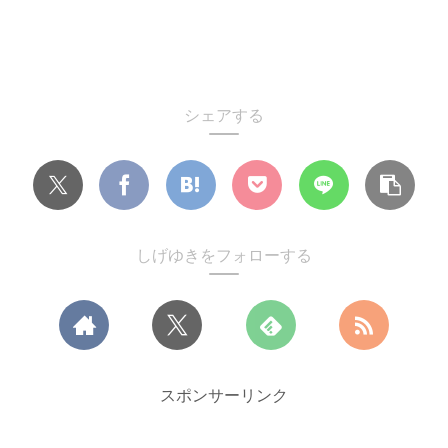
シェアする
しげゆきをフォローする
スポンサーリンク