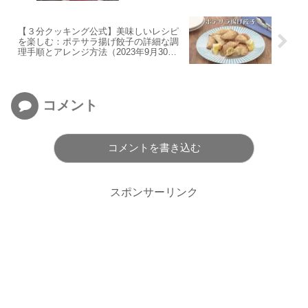
【３分クッキング公式】美味しいレシピ
を楽しむ：ポテサラ揚げ餃子の詳細な調
理手順とアレンジ方法（2023年9月30日
放送）
コメント
コメントを書き込む
スポンサーリンク