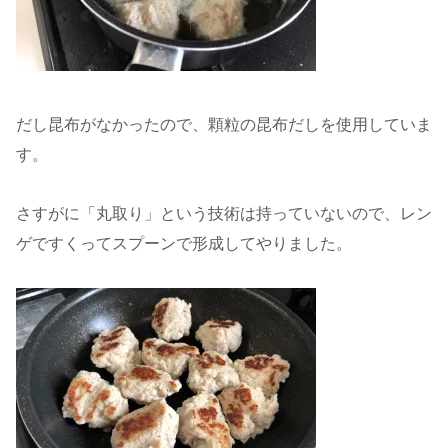
だし昆布がなかったので、顆粒の昆布だしを使用していま
す。
さすがに「丸取り」という技術は持っていないので、レン
ゲですくってスプーンで形成してやりました。