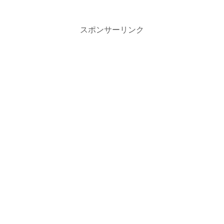
スポンサーリンク