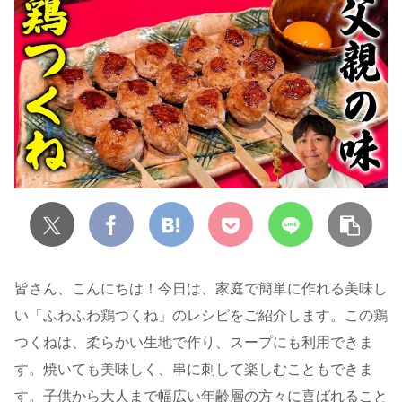
皆さん、こんにちは！今日は、家庭で簡単に作れる美味し
い「ふわふわ鶏つくね」のレシピをご紹介します。この鶏
つくねは、柔らかい生地で作り、スープにも利用できま
す。焼いても美味しく、串に刺して楽しむこともできま
す。子供から大人まで幅広い年齢層の方々に喜ばれること