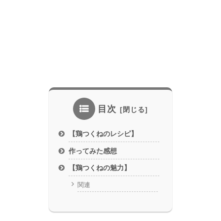
目次
【鶏つくねのレシピ】
作ってみた感想
【鶏つくねの魅力】
関連