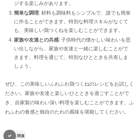
ジする楽しみがあります。
簡単な調理
: 材料も調味料もシンプルで、誰でも簡単
に作ることができます。特別な料理スキルがなくて
も、美味しい鶏つくねを楽しむことができます。
家族や友達との共感
: 子供時代の懐かしい味わいを思
い出しながら、家族や友達と一緒に楽しむことがで
きます。料理を通じて、特別なひとときを共有しま
しょう。
ぜひ、この美味しいふわふわ鶏つくねのレシピをお試しく
ださい。家族や友達と楽しいひとときを過ごすことがで
き、自家製の味わい深い料理を楽しむことができます。ふ
わふわの食感と独自のたれの風味を堪能してください。
関連